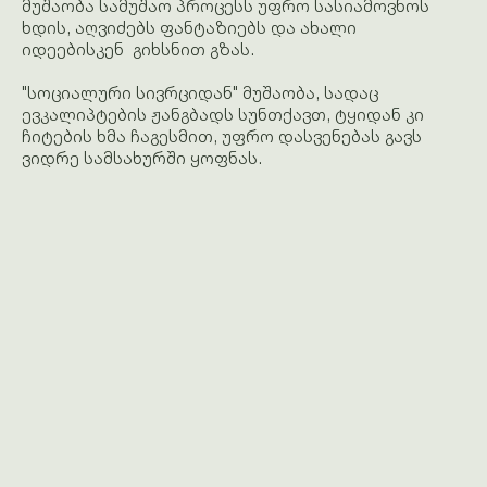
მუშაობა სამუშაო პროცესს უფრო სასიამოვნოს
ხდის, აღვიძებს ფანტაზიებს და ახალი
იდეებისკენ გიხსნით გზას.
"სოციალური სივრციდან" მუშაობა, სადაც
ევკალიპტების ჟანგბადს სუნთქავთ, ტყიდან კი
ჩიტების ხმა ჩაგესმით, უფრო დასვენებას გავს
ვიდრე სამსახურში ყოფნას.