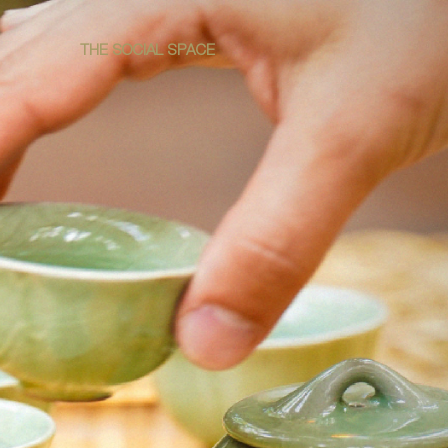
THE SOCIAL SPACE