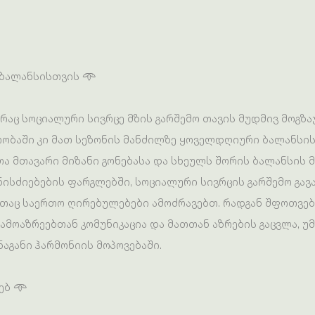
 ბალანსისთვის 𖥸
, რაც სოციალური სივრცე მზის გარშემო თავის მუდმივ მოგზ
ურობაში კი მათ სეზონის მანძილზე ყოველდღიური ბალანსი
ა მთავარი მიზანი გონებასა და სხეულს შორის ბალანსის მ
ონისძიებების ფარგლებში, სოციალური სივრცის გარშემო გა
ლთაც საერთო ღირებულებები ამოძრავებთ. რადგან შფოთვე
ნამოაზრეებთან კომუნიკაცია და მათთან აზრების გაცვლა, უ
აგანი ჰარმონიის მოპოვებაში.
ებ 𖥸