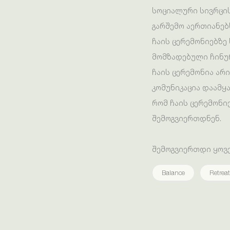
სოციალური სივრცის
გარშემო აერთიანებ
ჩაის ცერემონიებზე
მომზადებული ჩინუ
ჩაის ცერემონია არ
კომუნიკაცია დაამყ
რომ ჩაის ცერემონი
შემოგვიერთდნენ.
შემოგვიერთდი ყოველ
Balance
Retreat