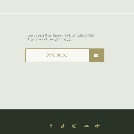
დაგვიტოვე შენი მეილი, რომ არ გამოგრჩეს
მოგზაურობის არც ერთი დღე.