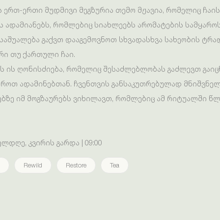
 ერთ-ერთი მუდმივი მეგზურია თემო მჟავია, რომელიც ჩაის
ს ადამიანებს, რომლებიც სიახლეებს არომატების სამყაროს
 საშუალება გაქვთ დააგემოვნოთ სხვადასხვა სახეობის ტრ
რი თუ ქართული ჩაი.
ის ის ღონისძიება, რომელიც შესაძლებლობას გაძლევთ გაი
აროთ ადამინებთან. ჩვენთვის განსაკუთრებულად მნიშვნელო
ებზე იმ მოგზაურებს ვიხილავთ, რომლებიც ამ რიტუალში წლ
დღე, კვირის გარდა | 09:00
Rewild
Restore
Tea