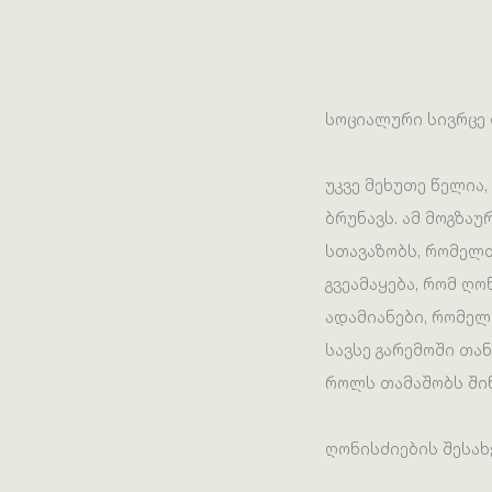
სოციალური სივრცე
უკვე მეხუთე წელია
ბრუნავს. ამ მოგზა
სთავაზობს, რომელთ
გვეამაყება, რომ ღ
ადამიანები, რომე
სავსე გარემოში თა
როლს თამაშობს შინ
ღონისძიების შესახ