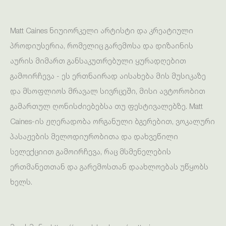
Matt Caines ნიუიორკელი არტისტი და კრეატიული
პროდიუსერია, რომელიც გარემოსა და დიზაინის
აურის მიმართ განსაკუთრებული ყურადღებით
გამოირჩევა - ეს ერთნაირად აისახება მის მუსიკაზე
და მსოფლიოს მრავალ სივრცეში, მისი ავტორობით
გამართულ ღონისძიებებსა თუ ფესტივალებზე. Matt
Caines-ის ჟღერადობა ორგანული ბგერებით, ვოკალური
პასაჟების მელოდიურობითა და დახვეწილი
სელექციით გამოირჩევა, რაც მსმენელების
ერთმანეთთან და გარემოსთან დაახლოებას უწყობს
ხელს.