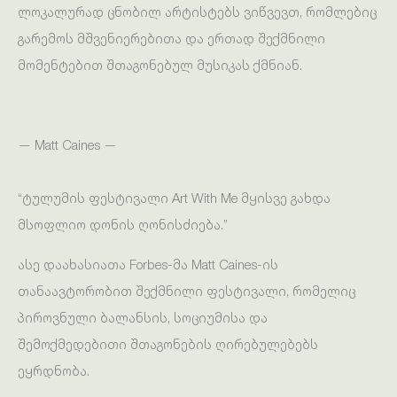
ლოკალურად ცნობილ არტისტებს ვიწვევთ, რომლებიც
გარემოს მშვენიერებითა და ერთად შექმნილი
მომენტებით შთაგონებულ მუსიკას ქმნიან.
— Matt Caines —
“ტულუმის ფესტივალი Art With Me მყისვე გახდა
მსოფლიო დონის ღონისძიება.”
ასე დაახასიათა Forbes-მა Matt Caines-ის
თანაავტორობით შექმნილი ფესტივალი, რომელიც
პიროვნული ბალანსის, სოციუმისა და
შემოქმედებითი შთაგონების ღირებულებებს
ეყრდნობა.