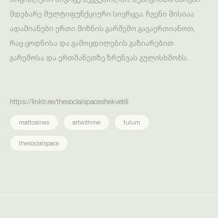
მდებარე მულტიფუნქციური სივრცეა. ჩვენი მისიაა
ადამიანები ერთი მიზნის გარშემო გავაერთიანოთ,
რაც ცოდნისა და გამოცდილების გაზიარებით
გარემოსა და ერთმანეთზე ზრუნვას გულისხმობს.
https://linktr.ee/thesocialspaceshekvetili
mattcaines
artwithme
tulum
thesocialspace