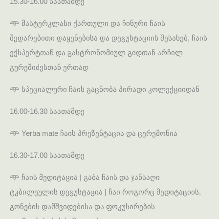
15.30-16.00 საათამდე
𖥸 მასტერკლასი ქართული და ჩინური ჩაის
შედარებითი დაყენებისა და დეგუსტაციის შესახებ, ჩაის
ექსპერტთან და გასტრონომიულ გიდთან არჩილ
გურეშიძესთან ერთად
𖥸 სპეციალური ჩაის გაცნობა პირადი კოლექციიდან
16.00-16.30 საათამდე
𖥸 Yerba mate ჩაის პრეზენტაცია და ცერემონია
16.30-17.00 საათამდე
𖥸 ჩაის მედიტაცია | გაბა ჩაის და ჯანსაღი
ტკბილეულის დეგუსტაცია | ჩაი როგორც მედიტაციის,
გონების დამშვიდებისა და ფოკუსირების