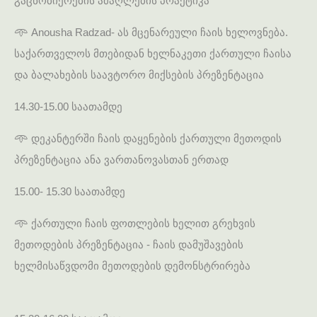
გაცნობიერების ამაღლების პრაქტიკა
𖥸 Anousha Radzad- ას მცენარეული ჩაის ხელოვნება.
საქართველოს მთებიდან ხელნაკეთი ქართული ჩაისა
და ბალახების საავტორო მიქსების პრეზენტაცია
14.30-15.00 საათამდე
𖥸 დეკანტერში ჩაის დაყენების ქართული მეთოდის
პრეზენტაცია ანა ვართანოვასთან ერთად
15.00- 15.30 საათამდე
𖥸 ქართული ჩაის ფოთლების ხელით გრეხვის
მეთოდების პრეზენტაცია - ჩაის დამუშავების
ხელმისაწვდომი მეთოდების დემონსტრირება