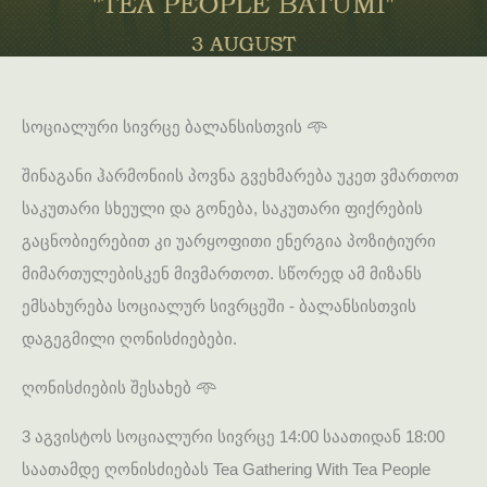
სოციალური სივრცე ბალანსისთვის 𖥸
შინაგანი ჰარმონიის პოვნა გვეხმარება უკეთ ვმართოთ
საკუთარი სხეული და გონება, საკუთარი ფიქრების
გაცნობიერებით კი უარყოფითი ენერგია პოზიტიური
მიმართულებისკენ მივმართოთ. სწორედ ამ მიზანს
ემსახურება სოციალურ სივრცეში - ბალანსისთვის
დაგეგმილი ღონისძიებები.
ღონისძიების შესახებ 𖥸
3 აგვისტოს სოციალური სივრცე 14:00 საათიდან 18:00
საათამდე ღონისძიებას Tea Gathering With Tea People