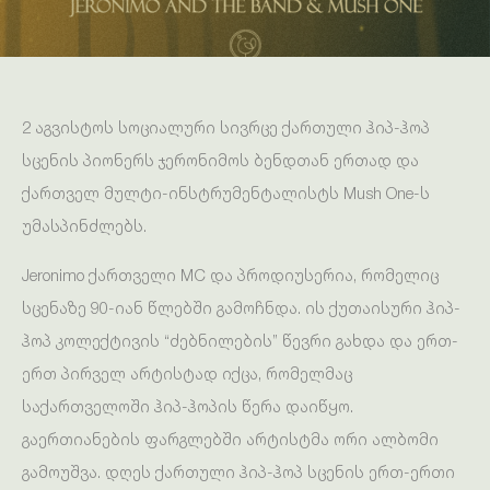
2 აგვისტოს სოციალური სივრცე ქართული ჰიპ-ჰოპ
სცენის პიონერს ჯერონიმოს ბენდთან ერთად და
ქართველ მულტი-ინსტრუმენტალისტს Mush One-ს
უმასპინძლებს.
Jeronimo ქართველი MC და პროდიუსერია, რომელიც
სცენაზე 90-იან წლებში გამოჩნდა. ის ქუთაისური ჰიპ-
ჰოპ კოლექტივის “ძებნილების” წევრი გახდა და ერთ-
ერთ პირველ არტისტად იქცა, რომელმაც
საქართველოში ჰიპ-ჰოპის წერა დაიწყო.
გაერთიანების ფარგლებში არტისტმა ორი ალბომი
გამოუშვა. დღეს ქართული ჰიპ-ჰოპ სცენის ერთ-ერთი