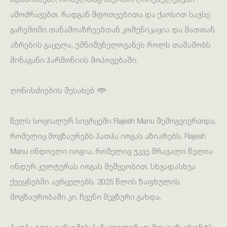
ამოძრავებთ. რადგან შფოთვებითა და ქაოსით სავსე
გარემოში თანამოაზრეებთან კომუნიკაცია და მათთან
აზრების გაცვლა, უმნიშვნელოვანეს როლს თამაშობს
შინაგანი ჰარმონიის მოპოვებაში.
ღონისძიების შესახებ 𖥸
წელს სოციალურ სივრცეში Rajesh Manu შემოგვიერთდა,
რომელიც მოგზაურებს ჰათჰა იოგას აზიარებს. Rajesh
Manu ინდოელი იოგია, რომელიც უკვე მრავალი წელია
ინდურ კულტურას იოგას მეშვეობით, სხვადასხვა
ქვეყნებში ავრცელებს. 2025 წლის ზაფხულის
მოგზაურობაში კი, ჩვენი მეგზური გახდა.