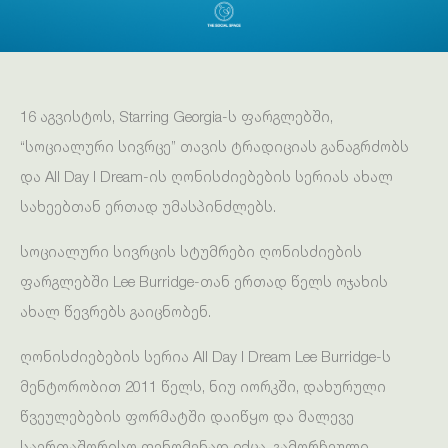
16 აგვისტოს, Starring Georgia-ს ფარგლებში,
“სოციალური სივრცე” თავის ტრადიციას განაგრძობს
და All Day I Dream-ის ღონისძიებების სერიას ახალ
სახეებთან ერთად უმასპინძლებს.
სოციალური სივრცის სტუმრები ღონისძიების
ფარგლებში Lee Burridge-თან ერთად წელს ოჯახის
ახალ წევრებს გაიცნობენ.
ღონისძიებების სერია All Day I Dream Lee Burridge-ს
მენტორობით 2011 წელს, ნიუ იორკში, დახურული
წვეულებების ფორმატში დაიწყო და მალევე
საერთაშორისო ფენომენად იქცა. გამორჩეული