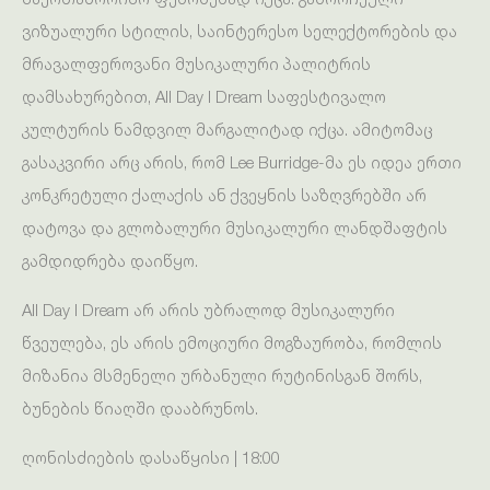
ვიზუალური სტილის, საინტერესო სელექტორების და
მრავალფეროვანი მუსიკალური პალიტრის
დამსახურებით, All Day I Dream საფესტივალო
კულტურის ნამდვილ მარგალიტად იქცა. ამიტომაც
გასაკვირი არც არის, რომ Lee Burridge-მა ეს იდეა ერთი
კონკრეტული ქალაქის ან ქვეყნის საზღვრებში არ
დატოვა და გლობალური მუსიკალური ლანდშაფტის
გამდიდრება დაიწყო.
All Day I Dream არ არის უბრალოდ მუსიკალური
წვეულება, ეს არის ემოციური მოგზაურობა, რომლის
მიზანია მსმენელი ურბანული რუტინისგან შორს,
ბუნების წიაღში დააბრუნოს.
ღონისძიების დასაწყისი | 18:00