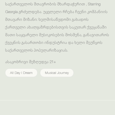
საქართველოს მთავრობის მხარდაჭერით , Starring
Georgia გრძელდება. უცვლელი რჩება ჩვენი კომპანიის
მთავარი მიზანი: ხელმისაწვდომი გახადოს
ქართველი ახალგაზრდებისთვის საკუთარ ქვეყანაში
მათი საყვარელი მუსიკოსების მოსმენა, განავითაროს
ქვეყნის გასართობი ინდუსტრია და ხელი შეუწყოს
საქართველოს პოპულარიზაციას.
ასაკობრივი შეზღუდვა 21+
All Day I Dream
Musical Journey